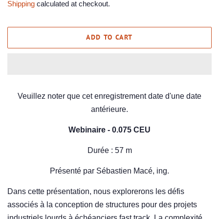
Shipping
calculated at checkout.
ADD TO CART
Veuillez noter que cet enregistrement date d'une date
antérieure.
Webinaire - 0.075 CEU
Durée : 57 m
Présenté par Sébastien Macé, ing.
Dans cette présentation, nous explorerons les défis
associés à la conception de structures pour des projets
industriels lourds à échéanciers fast track. La complexité