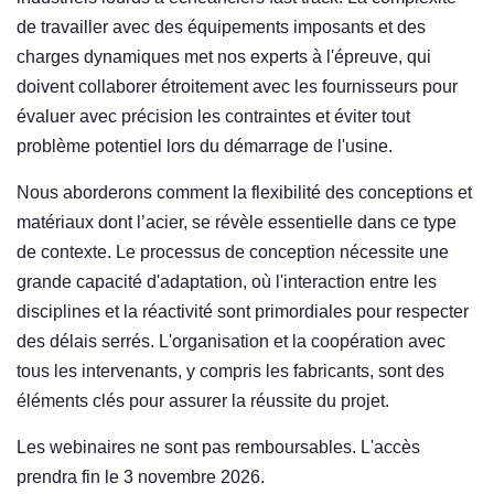
de travailler avec des équipements imposants et des
charges dynamiques met nos experts à l'épreuve, qui
doivent collaborer étroitement avec les fournisseurs pour
évaluer avec précision les contraintes et éviter tout
problème potentiel lors du démarrage de l'usine.
Nous aborderons comment la flexibilité des conceptions et
matériaux dont l’acier, se révèle essentielle dans ce type
de contexte. Le processus de conception nécessite une
grande capacité d'adaptation, où l'interaction entre les
disciplines et la réactivité sont primordiales pour respecter
des délais serrés. L'organisation et la coopération avec
tous les intervenants, y compris les fabricants, sont des
éléments clés pour assurer la réussite du projet.
Les webinaires ne sont pas remboursables. L'accès
prendra fin le 3 novembre 2026.