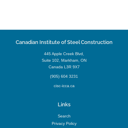
Canadian Institute of Steel Construction
445 Apple Creek Blvd,
Suite 102, Markham, ON
Canada L3R 9X7
(905) 604 3231
cisc-icca.ca
Links
Search
Privacy Policy